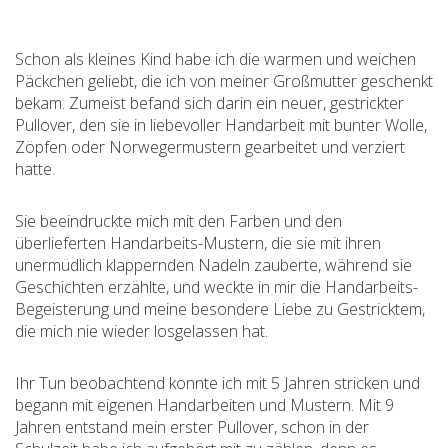
Schon als kleines Kind habe ich die warmen und weichen
Päckchen geliebt, die ich von meiner Großmutter geschenkt
bekam. Zumeist befand sich darin ein neuer, gestrickter
Pullover, den sie in liebevoller Handarbeit mit bunter Wolle,
Zöpfen oder Norwegermustern gearbeitet und verziert
hatte.
Sie beeindruckte mich mit den Farben und den
überlieferten Handarbeits-Mustern, die sie mit ihren
unermüdlich klappernden Nadeln zauberte, während sie
Geschichten erzählte, und weckte in mir die Handarbeits-
Begeisterung und meine besondere Liebe zu Gestricktem,
die mich nie wieder losgelassen hat.
Ihr Tun beobachtend konnte ich mit 5 Jahren stricken und
begann mit eigenen Handarbeiten und Mustern. Mit 9
Jahren entstand mein erster Pullover, schon in der